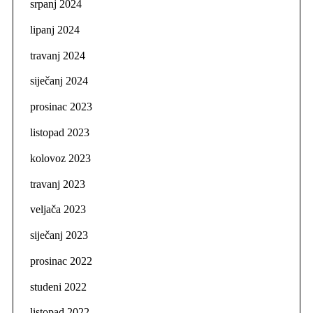
srpanj 2024
lipanj 2024
travanj 2024
siječanj 2024
prosinac 2023
listopad 2023
kolovoz 2023
travanj 2023
veljača 2023
siječanj 2023
prosinac 2022
studeni 2022
listopad 2022