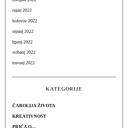
rujan 2022
kolovoz 2022
srpanj 2022
lipanj 2022
svibanj 2022
travanj 2022
KATEGORIJE
ČAROLIJA ŽIVOTA
KREATIVNOST
PRIČA O…