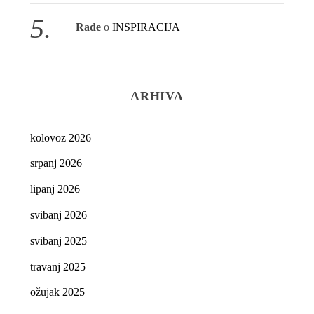
Rade
o
INSPIRACIJA
ARHIVA
kolovoz 2026
srpanj 2026
lipanj 2026
svibanj 2026
svibanj 2025
travanj 2025
ožujak 2025