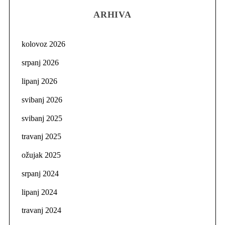
ARHIVA
kolovoz 2026
srpanj 2026
lipanj 2026
svibanj 2026
svibanj 2025
travanj 2025
ožujak 2025
srpanj 2024
lipanj 2024
travanj 2024