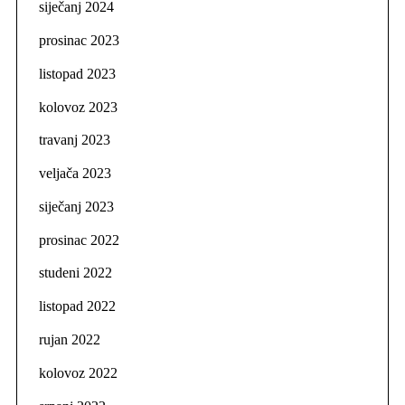
siječanj 2024
prosinac 2023
listopad 2023
kolovoz 2023
travanj 2023
veljača 2023
siječanj 2023
prosinac 2022
studeni 2022
listopad 2022
rujan 2022
kolovoz 2022