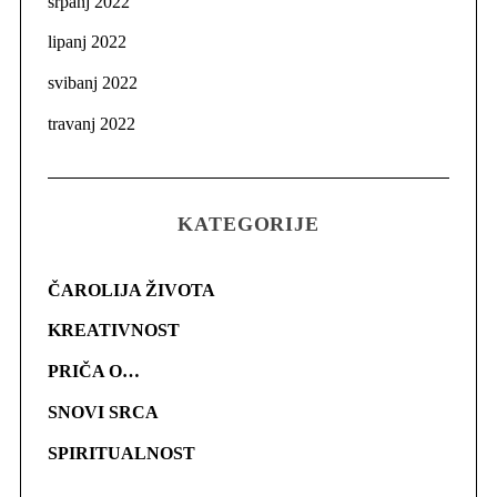
srpanj 2022
lipanj 2022
svibanj 2022
travanj 2022
KATEGORIJE
ČAROLIJA ŽIVOTA
KREATIVNOST
PRIČA O…
SNOVI SRCA
SPIRITUALNOST