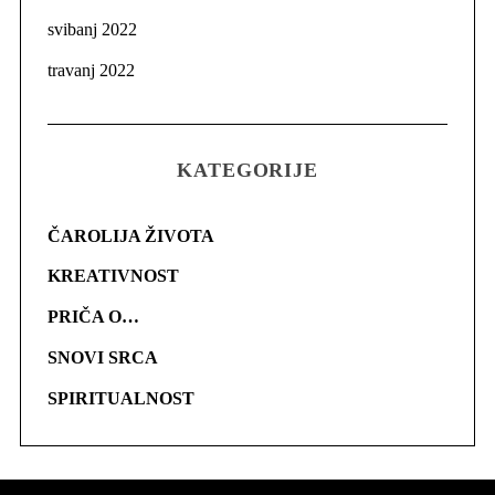
svibanj 2022
travanj 2022
KATEGORIJE
ČAROLIJA ŽIVOTA
KREATIVNOST
PRIČA O…
SNOVI SRCA
SPIRITUALNOST