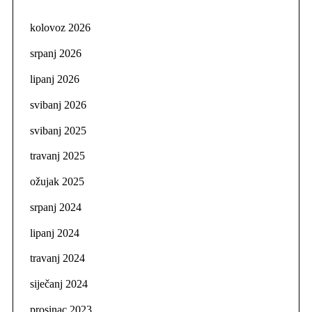
kolovoz 2026
srpanj 2026
lipanj 2026
svibanj 2026
svibanj 2025
travanj 2025
ožujak 2025
srpanj 2024
lipanj 2024
travanj 2024
siječanj 2024
prosinac 2023