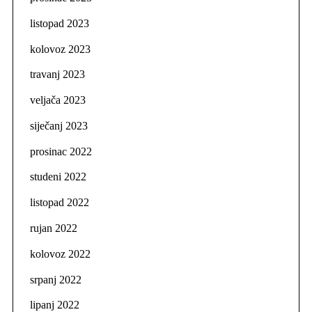
listopad 2023
kolovoz 2023
travanj 2023
veljača 2023
siječanj 2023
prosinac 2022
studeni 2022
listopad 2022
rujan 2022
kolovoz 2022
srpanj 2022
lipanj 2022