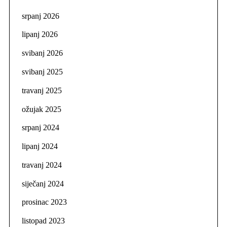
srpanj 2026
lipanj 2026
svibanj 2026
svibanj 2025
travanj 2025
ožujak 2025
srpanj 2024
lipanj 2024
travanj 2024
siječanj 2024
prosinac 2023
listopad 2023