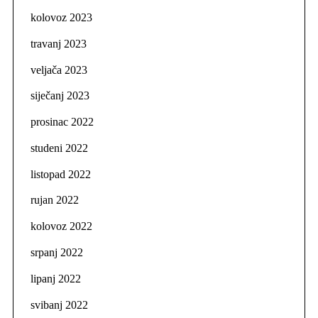
kolovoz 2023
travanj 2023
veljača 2023
siječanj 2023
prosinac 2022
studeni 2022
listopad 2022
rujan 2022
kolovoz 2022
srpanj 2022
lipanj 2022
svibanj 2022