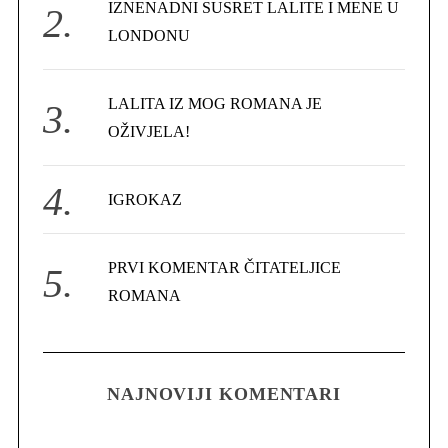
IZNENADNI SUSRET LALITE I MENE U
:
LONDONU
LALITA IZ MOG ROMANA JE
OŽIVJELA!
IGROKAZ
PRVI KOMENTAR ČITATELJICE
ROMANA
NAJNOVIJI KOMENTARI