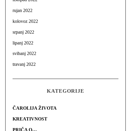
rujan 2022
kolovoz 2022
srpanj 2022
lipanj 2022
svibanj 2022
travanj 2022
KATEGORIJE
ČAROLIJA ŽIVOTA
KREATIVNOST
PRIČA O…