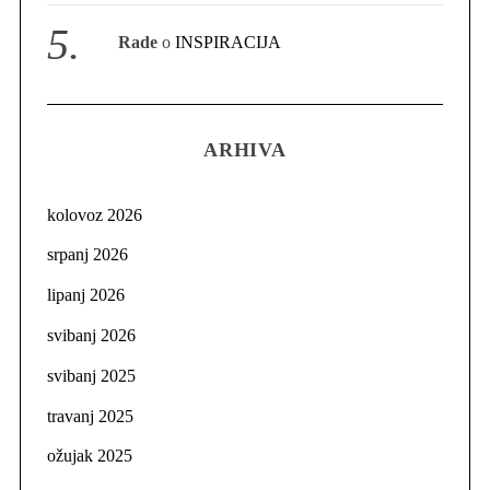
Rade
o
INSPIRACIJA
ARHIVA
kolovoz 2026
srpanj 2026
lipanj 2026
svibanj 2026
svibanj 2025
travanj 2025
ožujak 2025