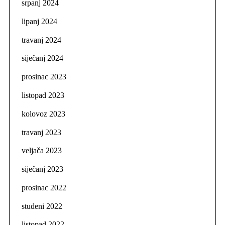
srpanj 2024
lipanj 2024
travanj 2024
siječanj 2024
prosinac 2023
listopad 2023
kolovoz 2023
travanj 2023
veljača 2023
siječanj 2023
prosinac 2022
studeni 2022
listopad 2022