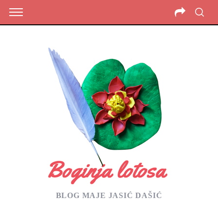
BLOG MAJE JASIĆ DAŠIĆ