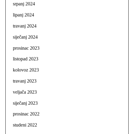
srpanj 2024
lipanj 2024
travanj 2024
siječanj 2024
prosinac 2023
listopad 2023
kolovoz 2023
travanj 2023
veljača 2023
siječanj 2023
prosinac 2022
studeni 2022