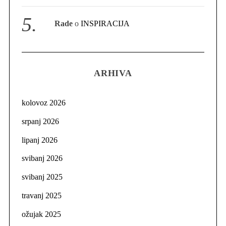
Rade
o
INSPIRACIJA
ARHIVA
kolovoz 2026
srpanj 2026
lipanj 2026
svibanj 2026
svibanj 2025
travanj 2025
ožujak 2025