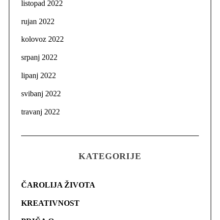
listopad 2022
rujan 2022
kolovoz 2022
srpanj 2022
lipanj 2022
svibanj 2022
travanj 2022
KATEGORIJE
ČAROLIJA ŽIVOTA
KREATIVNOST