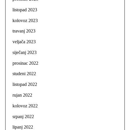
listopad 2023
kolovoz 2023
travanj 2023
veljača 2023
siječanj 2023
prosinac 2022
studeni 2022
listopad 2022
rujan 2022
kolovoz 2022
srpanj 2022
lipanj 2022