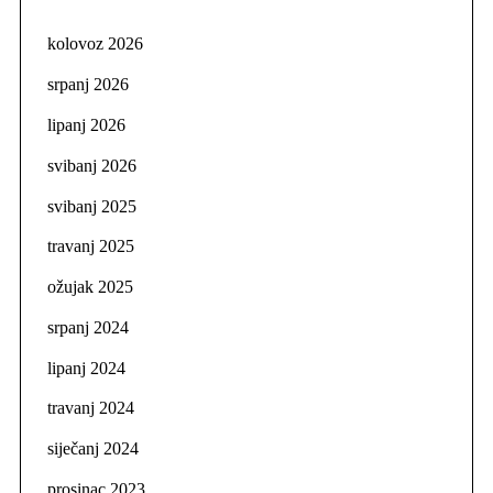
kolovoz 2026
srpanj 2026
lipanj 2026
svibanj 2026
svibanj 2025
travanj 2025
ožujak 2025
srpanj 2024
lipanj 2024
travanj 2024
siječanj 2024
prosinac 2023