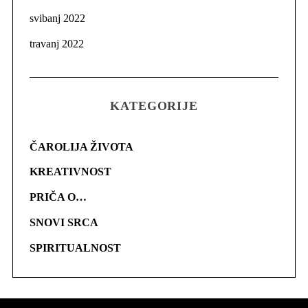
svibanj 2022
travanj 2022
KATEGORIJE
ČAROLIJA ŽIVOTA
KREATIVNOST
PRIČA O…
SNOVI SRCA
SPIRITUALNOST