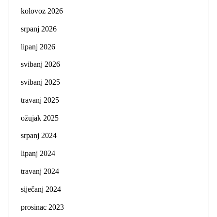
kolovoz 2026
srpanj 2026
lipanj 2026
svibanj 2026
svibanj 2025
travanj 2025
ožujak 2025
srpanj 2024
lipanj 2024
travanj 2024
siječanj 2024
prosinac 2023