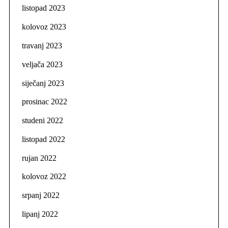
listopad 2023
kolovoz 2023
travanj 2023
veljača 2023
siječanj 2023
prosinac 2022
studeni 2022
listopad 2022
rujan 2022
kolovoz 2022
srpanj 2022
lipanj 2022