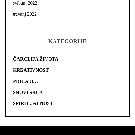
svibanj 2022
travanj 2022
KATEGORIJE
ČAROLIJA ŽIVOTA
KREATIVNOST
PRIČA O…
SNOVI SRCA
SPIRITUALNOST