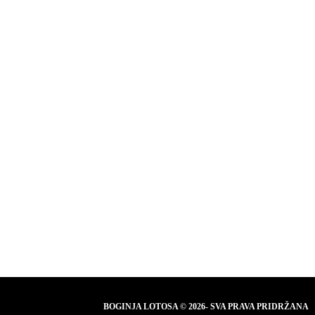
BOGINJA LOTOSA © 2026- SVA PRAVA PRIDRŽANA