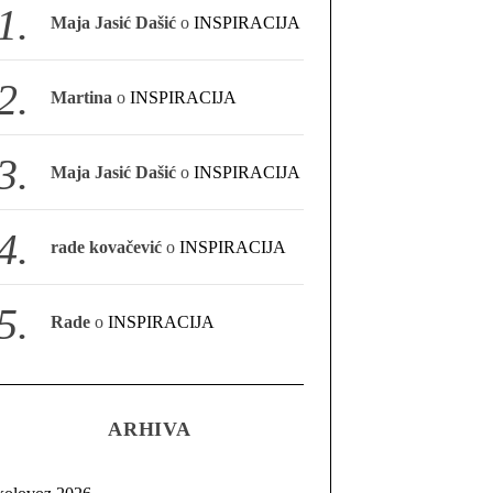
Maja Jasić Dašić
o
INSPIRACIJA
Martina
o
INSPIRACIJA
Maja Jasić Dašić
o
INSPIRACIJA
rade kovačević
o
INSPIRACIJA
Rade
o
INSPIRACIJA
ARHIVA