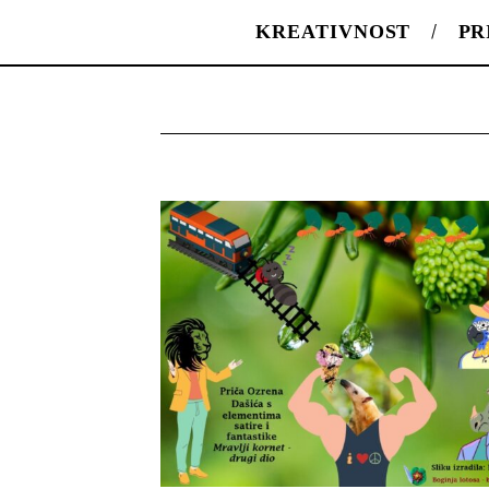
KREATIVNOST
PR