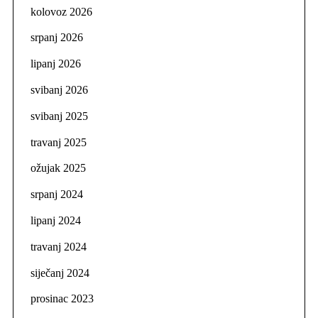
kolovoz 2026
srpanj 2026
lipanj 2026
svibanj 2026
svibanj 2025
travanj 2025
ožujak 2025
srpanj 2024
lipanj 2024
travanj 2024
siječanj 2024
prosinac 2023