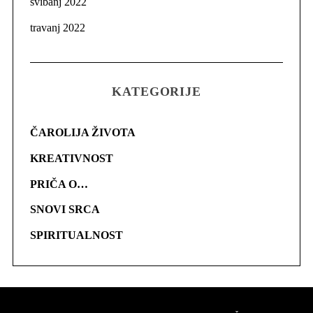
svibanj 2022
travanj 2022
KATEGORIJE
ČAROLIJA ŽIVOTA
KREATIVNOST
PRIČA O…
SNOVI SRCA
SPIRITUALNOST