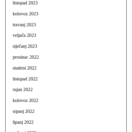
listopad 2023
kolovoz 2023
travanj 2023
veljača 2023
siječanj 2023
prosinac 2022
studeni 2022
listopad 2022
rujan 2022
kolovoz 2022
srpanj 2022
lipanj 2022