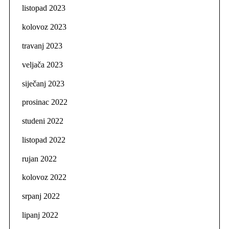
listopad 2023
kolovoz 2023
travanj 2023
veljača 2023
siječanj 2023
prosinac 2022
studeni 2022
listopad 2022
rujan 2022
kolovoz 2022
srpanj 2022
lipanj 2022