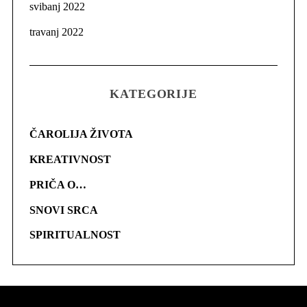
svibanj 2022
travanj 2022
KATEGORIJE
ČAROLIJA ŽIVOTA
KREATIVNOST
PRIČA O…
SNOVI SRCA
SPIRITUALNOST