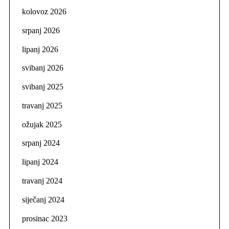
kolovoz 2026
srpanj 2026
lipanj 2026
svibanj 2026
svibanj 2025
travanj 2025
ožujak 2025
srpanj 2024
lipanj 2024
travanj 2024
siječanj 2024
prosinac 2023