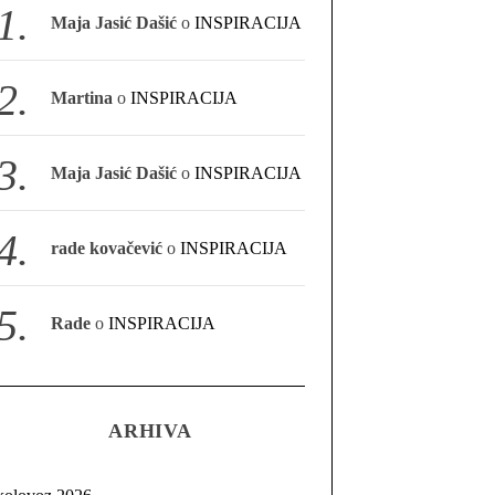
Maja Jasić Dašić
o
INSPIRACIJA
Martina
o
INSPIRACIJA
Maja Jasić Dašić
o
INSPIRACIJA
rade kovačević
o
INSPIRACIJA
Rade
o
INSPIRACIJA
ARHIVA