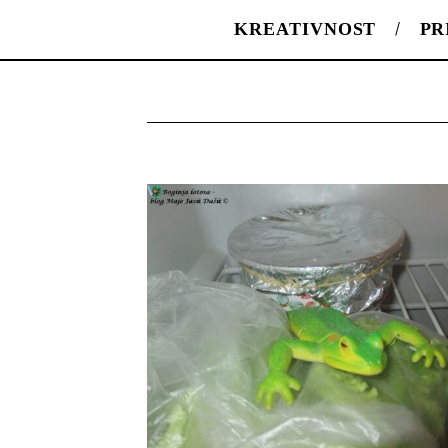
KREATIVNOST
PR