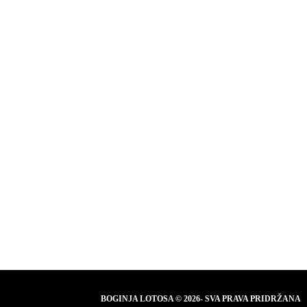
BOGINJA LOTOSA © 2026- SVA PRAVA PRIDRŽANA