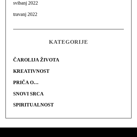
svibanj 2022
travanj 2022
KATEGORIJE
ČAROLIJA ŽIVOTA
KREATIVNOST
PRIČA O…
SNOVI SRCA
SPIRITUALNOST