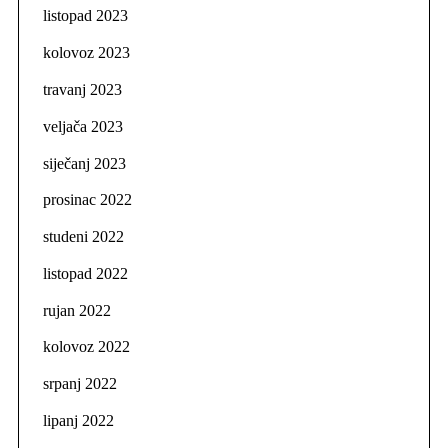
listopad 2023
kolovoz 2023
travanj 2023
veljača 2023
siječanj 2023
prosinac 2022
studeni 2022
listopad 2022
rujan 2022
kolovoz 2022
srpanj 2022
lipanj 2022