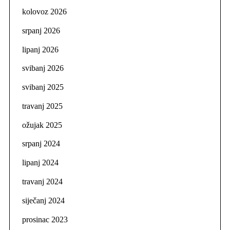
kolovoz 2026
srpanj 2026
lipanj 2026
svibanj 2026
svibanj 2025
travanj 2025
ožujak 2025
srpanj 2024
lipanj 2024
travanj 2024
siječanj 2024
prosinac 2023