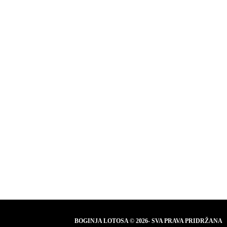
BOGINJA LOTOSA © 2026- SVA PRAVA PRIDRŽANA