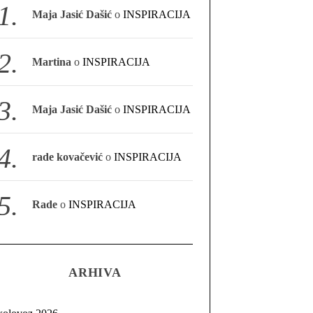
Maja Jasić Dašić
o
INSPIRACIJA
Martina
o
INSPIRACIJA
Maja Jasić Dašić
o
INSPIRACIJA
rade kovačević
o
INSPIRACIJA
Rade
o
INSPIRACIJA
ARHIVA