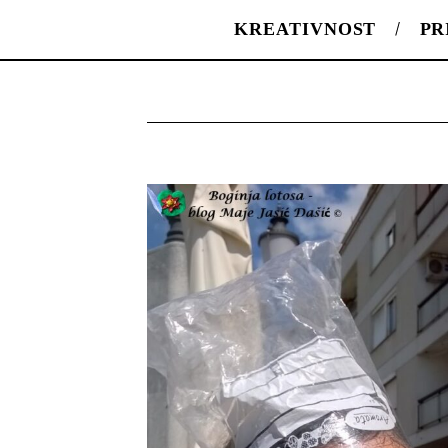
KREATIVNOST
PR