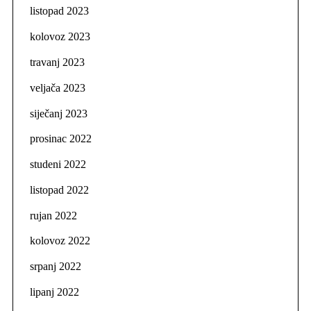
listopad 2023
kolovoz 2023
travanj 2023
veljača 2023
siječanj 2023
prosinac 2022
studeni 2022
listopad 2022
rujan 2022
kolovoz 2022
srpanj 2022
lipanj 2022