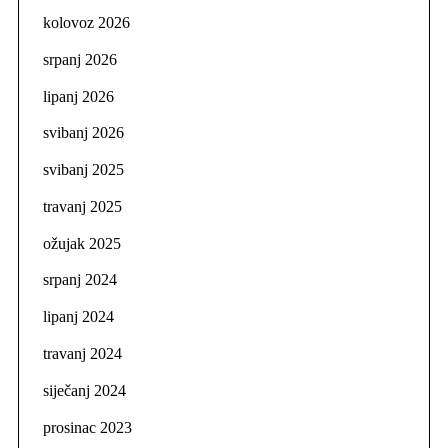
kolovoz 2026
srpanj 2026
lipanj 2026
svibanj 2026
svibanj 2025
travanj 2025
ožujak 2025
srpanj 2024
lipanj 2024
travanj 2024
siječanj 2024
prosinac 2023