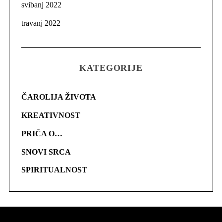
svibanj 2022
travanj 2022
KATEGORIJE
ČAROLIJA ŽIVOTA
KREATIVNOST
PRIČA O…
SNOVI SRCA
SPIRITUALNOST