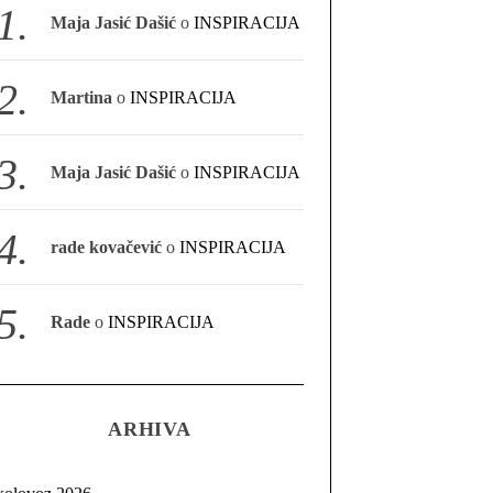
Maja Jasić Dašić
o
INSPIRACIJA
Martina
o
INSPIRACIJA
Maja Jasić Dašić
o
INSPIRACIJA
rade kovačević
o
INSPIRACIJA
Rade
o
INSPIRACIJA
ARHIVA