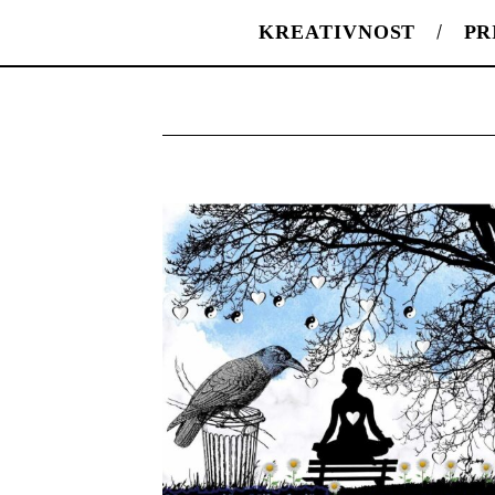
KREATIVNOST
PR