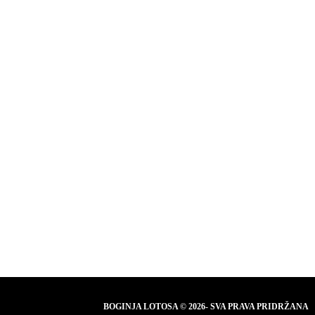
BOGINJA LOTOSA © 2026- SVA PRAVA PRIDRŽANA