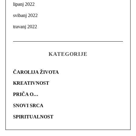
lipanj 2022
svibanj 2022
travanj 2022
KATEGORIJE
ČAROLIJA ŽIVOTA
KREATIVNOST
PRIČA O…
SNOVI SRCA
SPIRITUALNOST