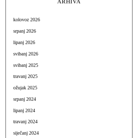
ARHIVA
kolovoz 2026
srpanj 2026
lipanj 2026
svibanj 2026
svibanj 2025
travanj 2025
ožujak 2025
srpanj 2024
lipanj 2024
travanj 2024
siječanj 2024