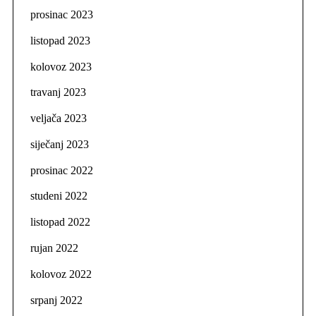
prosinac 2023
listopad 2023
kolovoz 2023
travanj 2023
veljača 2023
siječanj 2023
prosinac 2022
studeni 2022
listopad 2022
rujan 2022
kolovoz 2022
srpanj 2022