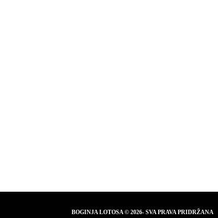
BOGINJA LOTOSA © 2026- SVA PRAVA PRIDRŽANA