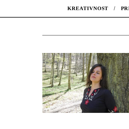
KREATIVNOST
PR