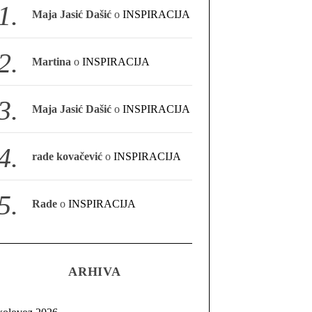
Maja Jasić Dašić
o
INSPIRACIJA
Martina
o
INSPIRACIJA
Maja Jasić Dašić
o
INSPIRACIJA
rade kovačević
o
INSPIRACIJA
Rade
o
INSPIRACIJA
ARHIVA