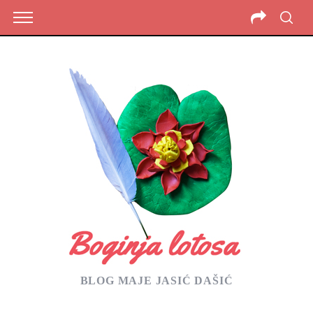
BLOG MAJE JASIĆ DAŠIĆ