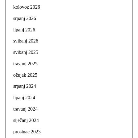
kolovoz 2026
srpanj 2026
lipanj 2026
svibanj 2026
svibanj 2025
travanj 2025
ožujak 2025
srpanj 2024
lipanj 2024
travanj 2024
siječanj 2024
prosinac 2023