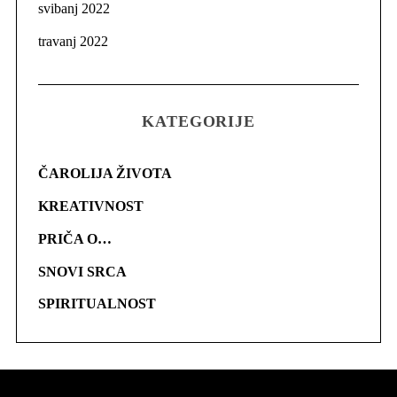
svibanj 2022
travanj 2022
KATEGORIJE
ČAROLIJA ŽIVOTA
KREATIVNOST
PRIČA O…
SNOVI SRCA
SPIRITUALNOST