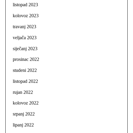
listopad 2023
kolovoz 2023
travanj 2023
veljača 2023
siječanj 2023
prosinac 2022
studeni 2022
listopad 2022
rujan 2022
kolovoz 2022
srpanj 2022
lipanj 2022