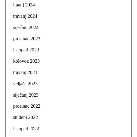
lipanj 2024
travanj 2024
siječanj 2024
prosinac 2023
listopad 2023
kolovoz 2023
travanj 2023
veljača 2023
siječanj 2023
prosinac 2022
studeni 2022
listopad 2022