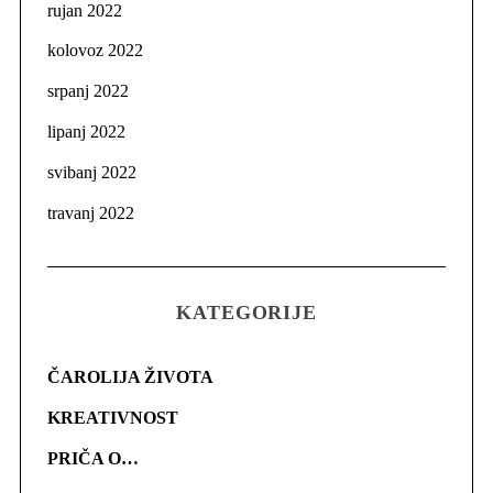
rujan 2022
kolovoz 2022
srpanj 2022
lipanj 2022
svibanj 2022
travanj 2022
KATEGORIJE
ČAROLIJA ŽIVOTA
KREATIVNOST
PRIČA O…