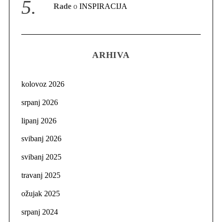
Rade
o
INSPIRACIJA
ARHIVA
kolovoz 2026
srpanj 2026
lipanj 2026
svibanj 2026
svibanj 2025
travanj 2025
ožujak 2025
srpanj 2024