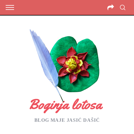
BLOG MAJE JASIĆ DAŠIĆ