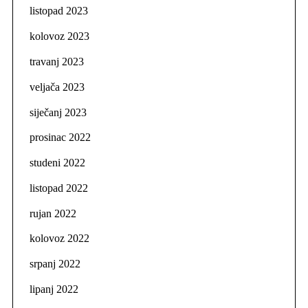
listopad 2023
kolovoz 2023
travanj 2023
veljača 2023
siječanj 2023
prosinac 2022
studeni 2022
listopad 2022
rujan 2022
kolovoz 2022
srpanj 2022
lipanj 2022