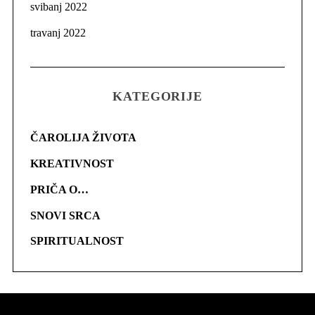
svibanj 2022
travanj 2022
KATEGORIJE
ČAROLIJA ŽIVOTA
KREATIVNOST
PRIČA O…
SNOVI SRCA
SPIRITUALNOST