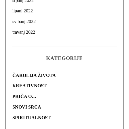
srpanj 2022
lipanj 2022
svibanj 2022
travanj 2022
KATEGORIJE
ČAROLIJA ŽIVOTA
KREATIVNOST
PRIČA O…
SNOVI SRCA
SPIRITUALNOST