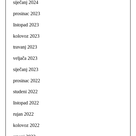
siječanj 2024
prosinac 2023
listopad 2023
kolovoz 2023
travanj 2023
veljača 2023
siječanj 2023
prosinac 2022
studeni 2022
listopad 2022
rujan 2022
kolovoz 2022