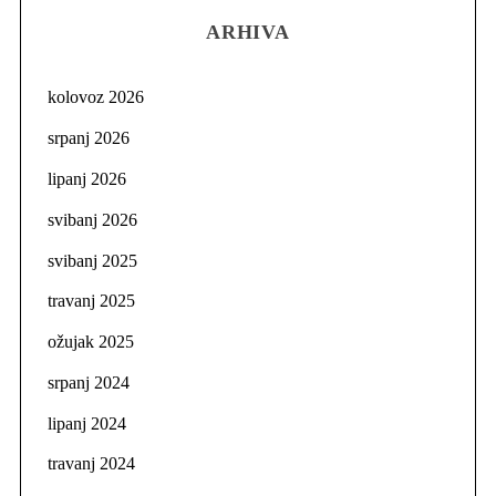
ARHIVA
kolovoz 2026
srpanj 2026
lipanj 2026
svibanj 2026
svibanj 2025
travanj 2025
ožujak 2025
srpanj 2024
lipanj 2024
travanj 2024