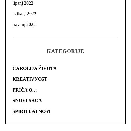
lipanj 2022
svibanj 2022
travanj 2022
KATEGORIJE
ČAROLIJA ŽIVOTA
KREATIVNOST
PRIČA O…
SNOVI SRCA
SPIRITUALNOST