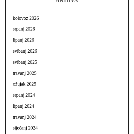
ARHIVA
kolovoz 2026
srpanj 2026
lipanj 2026
svibanj 2026
svibanj 2025
travanj 2025
ožujak 2025
srpanj 2024
lipanj 2024
travanj 2024
siječanj 2024