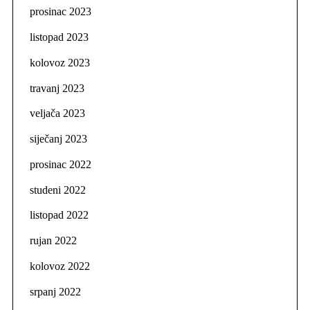
prosinac 2023
listopad 2023
kolovoz 2023
travanj 2023
veljača 2023
siječanj 2023
prosinac 2022
studeni 2022
listopad 2022
rujan 2022
kolovoz 2022
srpanj 2022