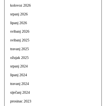
kolovoz 2026
srpanj 2026
lipanj 2026
svibanj 2026
svibanj 2025
travanj 2025
ožujak 2025
srpanj 2024
lipanj 2024
travanj 2024
siječanj 2024
prosinac 2023