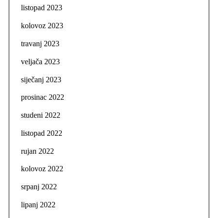
listopad 2023
kolovoz 2023
travanj 2023
veljača 2023
siječanj 2023
prosinac 2022
studeni 2022
listopad 2022
rujan 2022
kolovoz 2022
srpanj 2022
lipanj 2022