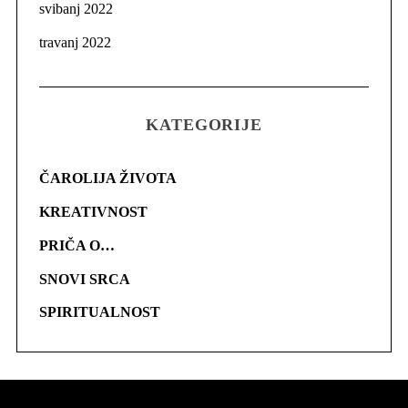
svibanj 2022
travanj 2022
KATEGORIJE
ČAROLIJA ŽIVOTA
KREATIVNOST
PRIČA O…
SNOVI SRCA
SPIRITUALNOST