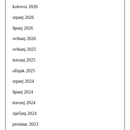
kolovoz 2026
srpanj 2026
lipanj 2026
svibanj 2026
svibanj 2025
travanj 2025
ožujak 2025
srpanj 2024
lipanj 2024
travanj 2024
siječanj 2024
prosinac 2023