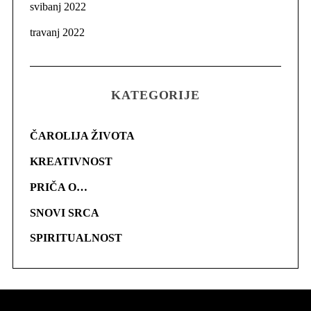
svibanj 2022
travanj 2022
KATEGORIJE
ČAROLIJA ŽIVOTA
KREATIVNOST
PRIČA O…
SNOVI SRCA
SPIRITUALNOST