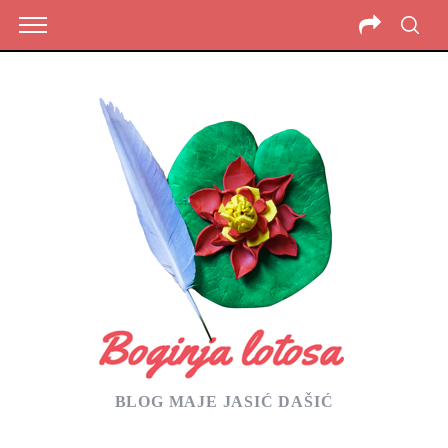
BLOG MAJE JASIĆ DAŠIĆ