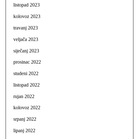
listopad 2023
kolovoz 2023
travanj 2023
veljača 2023
siječanj 2023
prosinac 2022
studeni 2022
listopad 2022
rujan 2022
kolovoz 2022
srpanj 2022
lipanj 2022