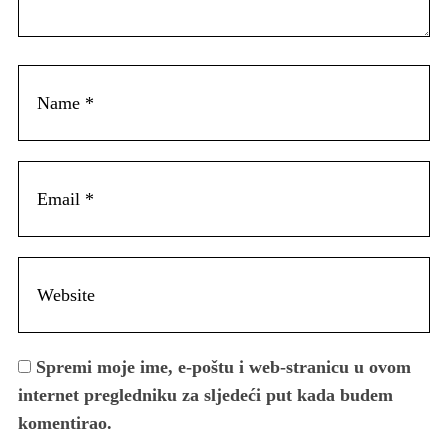
Spremi moje ime, e-poštu i web-stranicu u ovom
internet pregledniku za sljedeći put kada budem
komentirao.