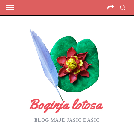
BLOG MAJE JASIĆ DAŠIĆ