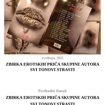
4 svibnja, 2025
O
ZBIRKA EROTSKIH PRIČA SKUPINE AUTORA
SVI TONOVI STRASTI
Prethodni članak
ZBIRKA EROTSKIH PRIČA SKUPINE AUTORA
SVI TONOVI STRASTI