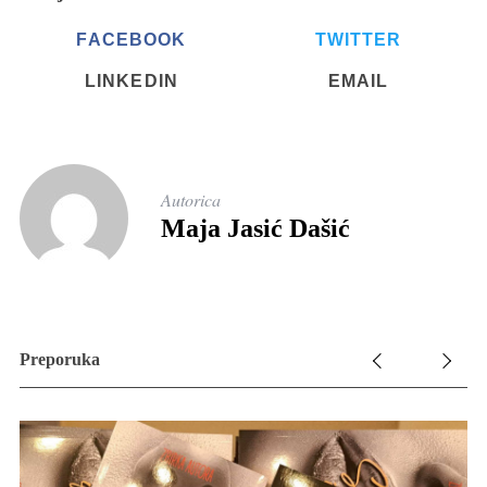
FACEBOOK
TWITTER
LINKEDIN
EMAIL
Autorica
Maja Jasić Dašić
Preporuka