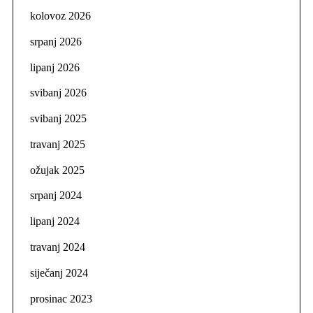
kolovoz 2026
srpanj 2026
lipanj 2026
svibanj 2026
svibanj 2025
travanj 2025
ožujak 2025
srpanj 2024
lipanj 2024
travanj 2024
siječanj 2024
prosinac 2023