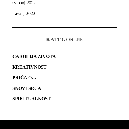
svibanj 2022
travanj 2022
KATEGORIJE
ČAROLIJA ŽIVOTA
KREATIVNOST
PRIČA O…
SNOVI SRCA
SPIRITUALNOST