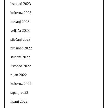
listopad 2023
kolovoz 2023
travanj 2023
veljača 2023
siječanj 2023
prosinac 2022
studeni 2022
listopad 2022
rujan 2022
kolovoz 2022
srpanj 2022
lipanj 2022