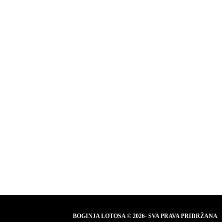
BOGINJA LOTOSA © 2026- SVA PRAVA PRIDRŽANA