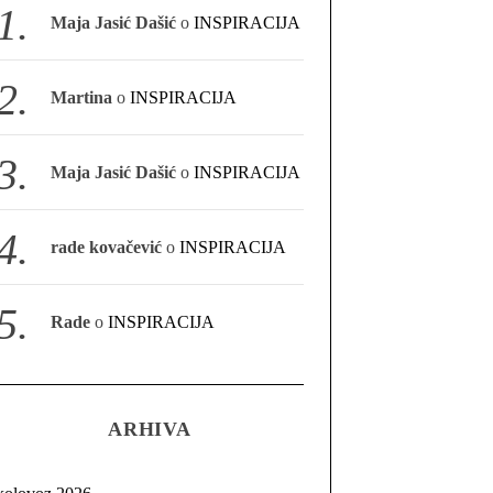
Maja Jasić Dašić
o
INSPIRACIJA
Martina
o
INSPIRACIJA
Maja Jasić Dašić
o
INSPIRACIJA
rade kovačević
o
INSPIRACIJA
Rade
o
INSPIRACIJA
ARHIVA