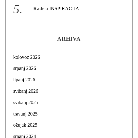
Rade
o
INSPIRACIJA
ARHIVA
kolovoz 2026
srpanj 2026
lipanj 2026
svibanj 2026
svibanj 2025
travanj 2025
ožujak 2025
srpanj 2024