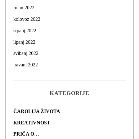
rujan 2022
kolovoz 2022
srpanj 2022
lipanj 2022
svibanj 2022
travanj 2022
KATEGORIJE
ČAROLIJA ŽIVOTA
KREATIVNOST
PRIČA O…