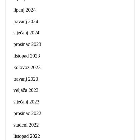
lipanj 2024
travanj 2024
siječanj 2024
prosinac 2023
listopad 2023
kolovoz 2023
travanj 2023
veljača 2023
siječanj 2023
prosinac 2022
studeni 2022
listopad 2022