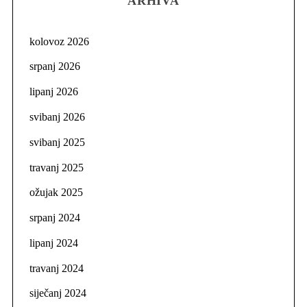
ARHIVA
kolovoz 2026
srpanj 2026
lipanj 2026
svibanj 2026
svibanj 2025
travanj 2025
ožujak 2025
srpanj 2024
lipanj 2024
travanj 2024
siječanj 2024