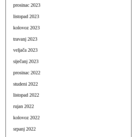
prosinac 2023
listopad 2023
kolovoz 2023
travanj 2023
veljača 2023
siječanj 2023
prosinac 2022
studeni 2022
listopad 2022
rujan 2022
kolovoz 2022
srpanj 2022