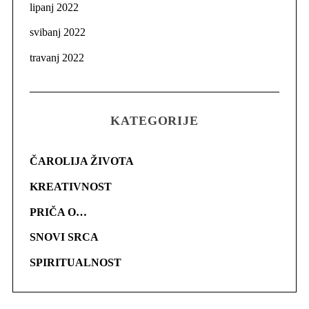
lipanj 2022
svibanj 2022
travanj 2022
KATEGORIJE
ČAROLIJA ŽIVOTA
KREATIVNOST
PRIČA O…
SNOVI SRCA
SPIRITUALNOST