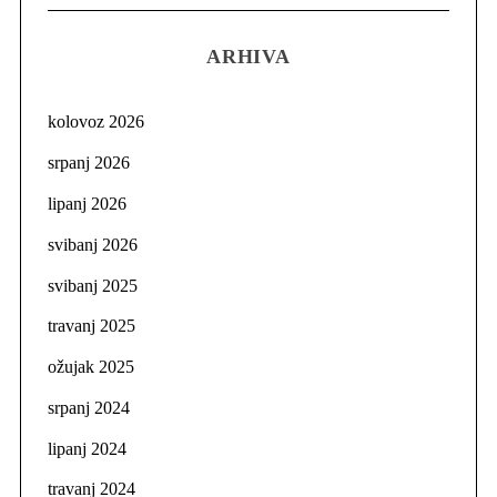
ARHIVA
kolovoz 2026
srpanj 2026
lipanj 2026
svibanj 2026
svibanj 2025
travanj 2025
ožujak 2025
srpanj 2024
lipanj 2024
travanj 2024