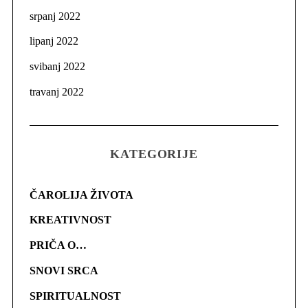
srpanj 2022
lipanj 2022
svibanj 2022
travanj 2022
KATEGORIJE
ČAROLIJA ŽIVOTA
KREATIVNOST
PRIČA O…
SNOVI SRCA
SPIRITUALNOST