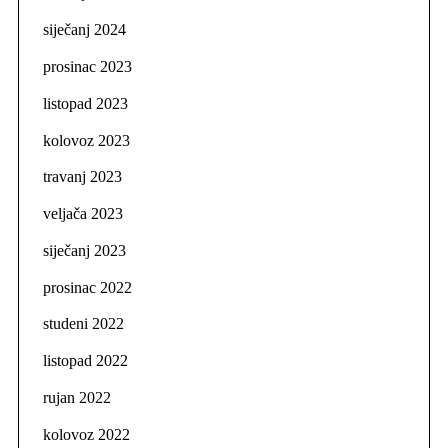
siječanj 2024
prosinac 2023
listopad 2023
kolovoz 2023
travanj 2023
veljača 2023
siječanj 2023
prosinac 2022
studeni 2022
listopad 2022
rujan 2022
kolovoz 2022