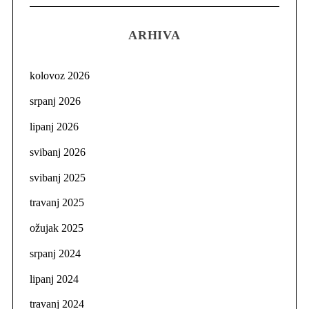
ARHIVA
kolovoz 2026
srpanj 2026
lipanj 2026
svibanj 2026
svibanj 2025
travanj 2025
ožujak 2025
srpanj 2024
lipanj 2024
travanj 2024