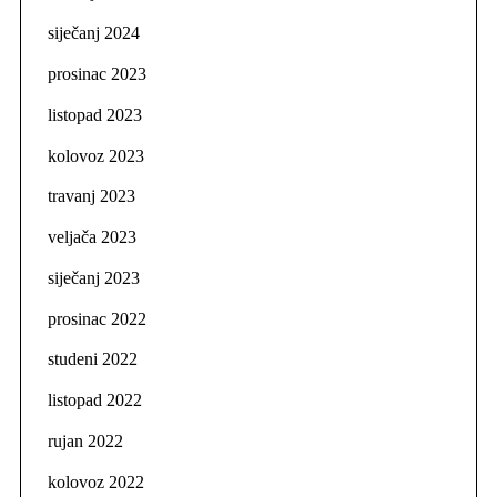
siječanj 2024
prosinac 2023
listopad 2023
kolovoz 2023
travanj 2023
veljača 2023
siječanj 2023
prosinac 2022
studeni 2022
listopad 2022
rujan 2022
kolovoz 2022