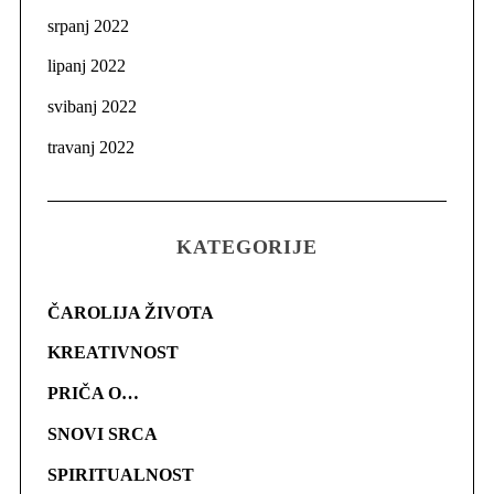
srpanj 2022
lipanj 2022
svibanj 2022
travanj 2022
KATEGORIJE
ČAROLIJA ŽIVOTA
KREATIVNOST
PRIČA O…
SNOVI SRCA
SPIRITUALNOST