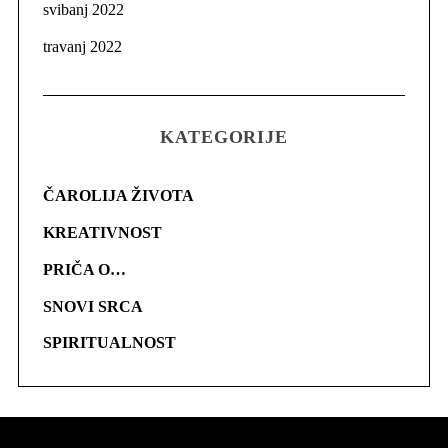
svibanj 2022
travanj 2022
KATEGORIJE
ČAROLIJA ŽIVOTA
KREATIVNOST
PRIČA O…
SNOVI SRCA
SPIRITUALNOST