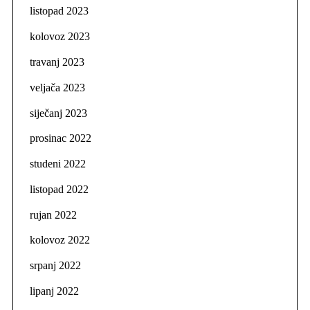
listopad 2023
kolovoz 2023
travanj 2023
veljača 2023
siječanj 2023
prosinac 2022
studeni 2022
listopad 2022
rujan 2022
kolovoz 2022
srpanj 2022
lipanj 2022