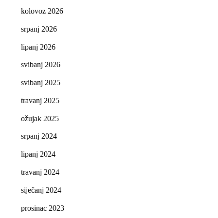
kolovoz 2026
srpanj 2026
lipanj 2026
svibanj 2026
svibanj 2025
travanj 2025
ožujak 2025
srpanj 2024
lipanj 2024
travanj 2024
siječanj 2024
prosinac 2023