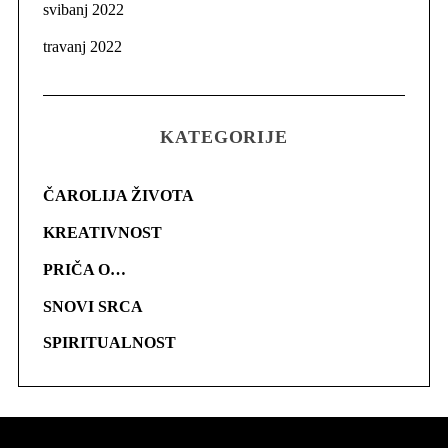
svibanj 2022
travanj 2022
KATEGORIJE
ČAROLIJA ŽIVOTA
KREATIVNOST
PRIČA O…
SNOVI SRCA
SPIRITUALNOST