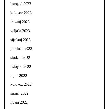
listopad 2023
kolovoz 2023
travanj 2023
veljača 2023
siječanj 2023
prosinac 2022
studeni 2022
listopad 2022
rujan 2022
kolovoz 2022
srpanj 2022
lipanj 2022