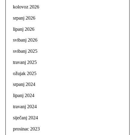
kolovoz 2026
srpanj 2026
lipanj 2026
svibanj 2026
svibanj 2025
travanj 2025
ožujak 2025
srpanj 2024
lipanj 2024
travanj 2024
siječanj 2024
prosinac 2023