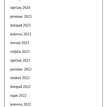
siječanj 2024
prosinac 2023
listopad 2023
kolovoz 2023
travanj 2023
veljača 2023
siječanj 2023
prosinac 2022
studeni 2022
listopad 2022
rujan 2022
kolovoz 2022