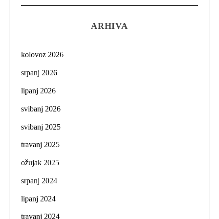
ARHIVA
kolovoz 2026
srpanj 2026
lipanj 2026
svibanj 2026
svibanj 2025
travanj 2025
ožujak 2025
srpanj 2024
lipanj 2024
travanj 2024