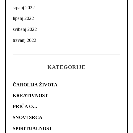
srpanj 2022
lipanj 2022
svibanj 2022
travanj 2022
KATEGORIJE
ČAROLIJA ŽIVOTA
KREATIVNOST
PRIČA O…
SNOVI SRCA
SPIRITUALNOST