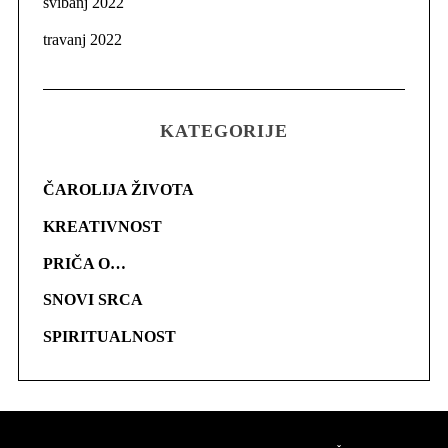
svibanj 2022
travanj 2022
KATEGORIJE
ČAROLIJA ŽIVOTA
KREATIVNOST
PRIČA O…
SNOVI SRCA
SPIRITUALNOST