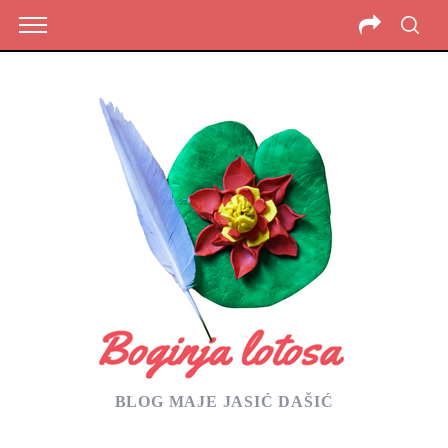
BLOG MAJE JASIĆ DAŠIĆ