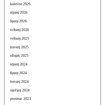
kolovoz 2026
srpanj 2026
lipanj 2026
svibanj 2026
svibanj 2025
travanj 2025
ožujak 2025
srpanj 2024
lipanj 2024
travanj 2024
siječanj 2024
prosinac 2023