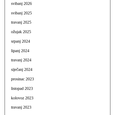
svibanj 2026
svibanj 2025
travanj 2025
ožujak 2025
srpanj 2024
lipanj 2024
travanj 2024
siječanj 2024
prosinac 2023
listopad 2023
kolovoz 2023
travanj 2023