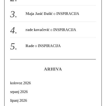
Maja Jasić Dašić
o
INSPIRACIJA
rade kovačević
o
INSPIRACIJA
Rade
o
INSPIRACIJA
ARHIVA
kolovoz 2026
srpanj 2026
lipanj 2026