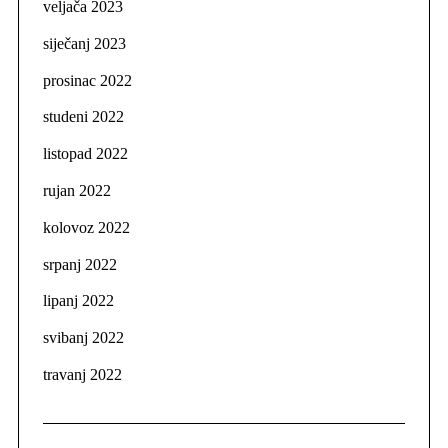
veljača 2023
siječanj 2023
prosinac 2022
studeni 2022
listopad 2022
rujan 2022
kolovoz 2022
srpanj 2022
lipanj 2022
svibanj 2022
travanj 2022