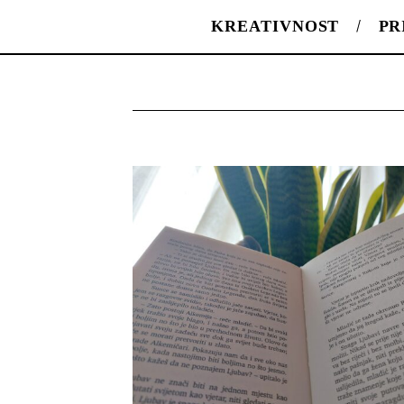
KREATIVNOST
PR