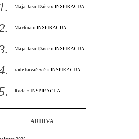
Maja Jasić Dašić
o
INSPIRACIJA
Martina
o
INSPIRACIJA
Maja Jasić Dašić
o
INSPIRACIJA
rade kovačević
o
INSPIRACIJA
Rade
o
INSPIRACIJA
ARHIVA