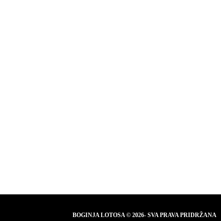
BOGINJA LOTOSA © 2026- SVA PRAVA PRIDRŽANA