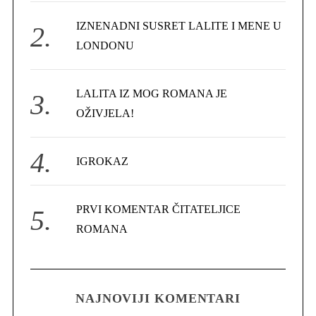
r
IZNENADNI SUSRET LALITE I MENE U
:
LONDONU
LALITA IZ MOG ROMANA JE
OŽIVJELA!
IGROKAZ
PRVI KOMENTAR ČITATELJICE
ROMANA
NAJNOVIJI KOMENTARI