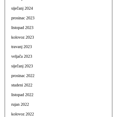
siječanj 2024
prosinac 2023
listopad 2023
kolovoz 2023
travanj 2023
veljača 2023
siječanj 2023
prosinac 2022
studeni 2022
listopad 2022
rujan 2022
kolovoz 2022