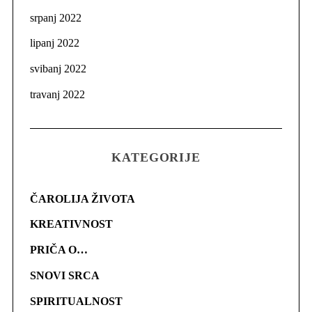
srpanj 2022
lipanj 2022
svibanj 2022
travanj 2022
KATEGORIJE
ČAROLIJA ŽIVOTA
KREATIVNOST
PRIČA O…
SNOVI SRCA
SPIRITUALNOST