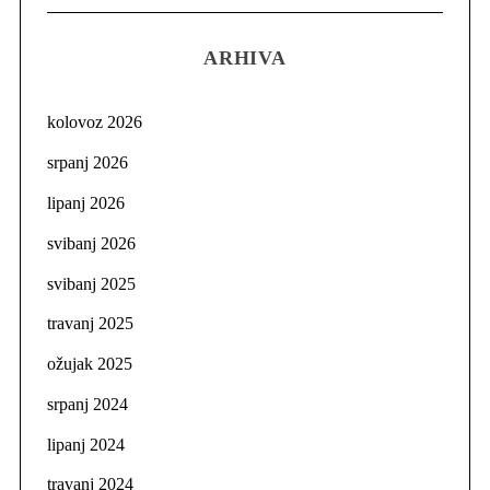
ARHIVA
kolovoz 2026
srpanj 2026
lipanj 2026
svibanj 2026
svibanj 2025
travanj 2025
ožujak 2025
srpanj 2024
lipanj 2024
travanj 2024