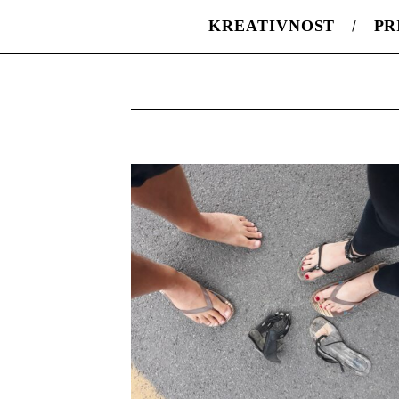
KREATIVNOST
PR