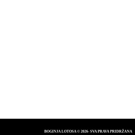
BOGINJA LOTOSA © 2026- SVA PRAVA PRIDRŽANA