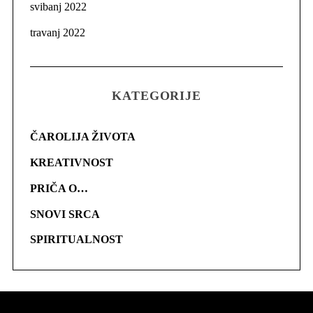
svibanj 2022
travanj 2022
KATEGORIJE
ČAROLIJA ŽIVOTA
KREATIVNOST
PRIČA O…
SNOVI SRCA
SPIRITUALNOST