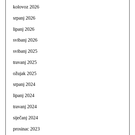
kolovoz 2026
srpanj 2026
lipanj 2026
svibanj 2026
svibanj 2025
travanj 2025
ožujak 2025
srpanj 2024
lipanj 2024
travanj 2024
siječanj 2024
prosinac 2023