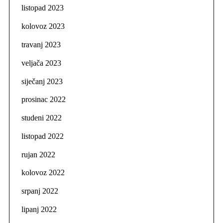
listopad 2023
kolovoz 2023
travanj 2023
veljača 2023
siječanj 2023
prosinac 2022
studeni 2022
listopad 2022
rujan 2022
kolovoz 2022
srpanj 2022
lipanj 2022