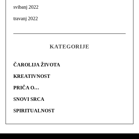
svibanj 2022
travanj 2022
KATEGORIJE
ČAROLIJA ŽIVOTA
KREATIVNOST
PRIČA O…
SNOVI SRCA
SPIRITUALNOST