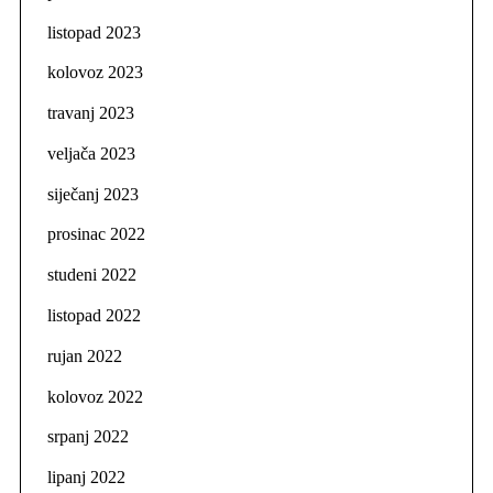
listopad 2023
kolovoz 2023
travanj 2023
veljača 2023
siječanj 2023
prosinac 2022
studeni 2022
listopad 2022
rujan 2022
kolovoz 2022
srpanj 2022
lipanj 2022