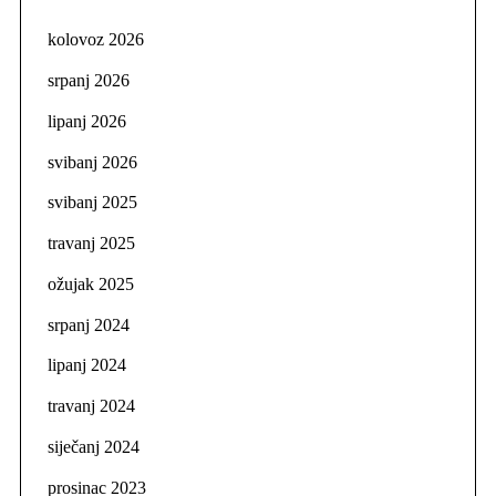
kolovoz 2026
srpanj 2026
lipanj 2026
svibanj 2026
svibanj 2025
travanj 2025
ožujak 2025
srpanj 2024
lipanj 2024
travanj 2024
siječanj 2024
prosinac 2023