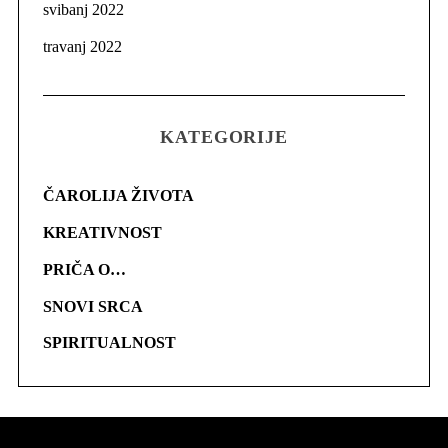
svibanj 2022
travanj 2022
KATEGORIJE
ČAROLIJA ŽIVOTA
KREATIVNOST
PRIČA O…
SNOVI SRCA
SPIRITUALNOST