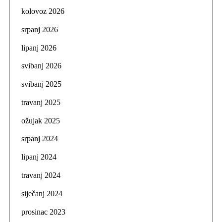
kolovoz 2026
srpanj 2026
lipanj 2026
svibanj 2026
svibanj 2025
travanj 2025
ožujak 2025
srpanj 2024
lipanj 2024
travanj 2024
siječanj 2024
prosinac 2023