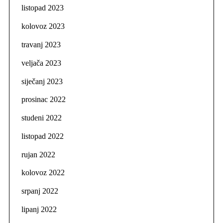
listopad 2023
kolovoz 2023
travanj 2023
veljača 2023
siječanj 2023
prosinac 2022
studeni 2022
listopad 2022
rujan 2022
kolovoz 2022
srpanj 2022
lipanj 2022