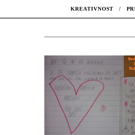
KREATIVNOST
PR