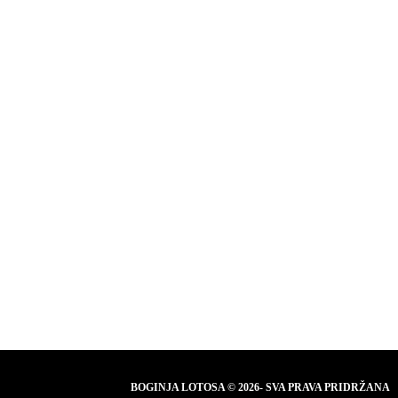
BOGINJA LOTOSA © 2026- SVA PRAVA PRIDRŽANA