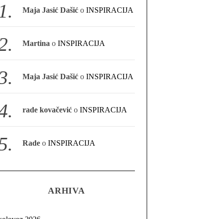
Maja Jasić Dašić
o
INSPIRACIJA
Martina
o
INSPIRACIJA
Maja Jasić Dašić
o
INSPIRACIJA
rade kovačević
o
INSPIRACIJA
Rade
o
INSPIRACIJA
ARHIVA