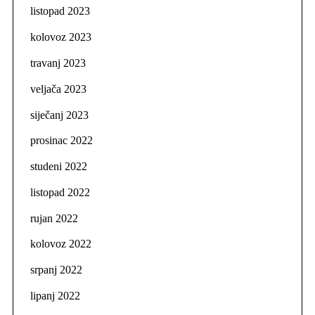
listopad 2023
kolovoz 2023
travanj 2023
veljača 2023
siječanj 2023
prosinac 2022
studeni 2022
listopad 2022
rujan 2022
kolovoz 2022
srpanj 2022
lipanj 2022