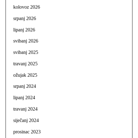
kolovoz 2026
srpanj 2026
lipanj 2026
svibanj 2026
svibanj 2025
travanj 2025
ožujak 2025
srpanj 2024
lipanj 2024
travanj 2024
siječanj 2024
prosinac 2023