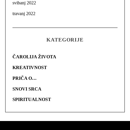
svibanj 2022
travanj 2022
KATEGORIJE
ČAROLIJA ŽIVOTA
KREATIVNOST
PRIČA O…
SNOVI SRCA
SPIRITUALNOST