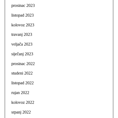
prosinac 2023
listopad 2023
kolovoz 2023
travanj 2023
veljača 2023
siječanj 2023
prosinac 2022
studeni 2022
listopad 2022
rujan 2022
kolovoz 2022
srpanj 2022