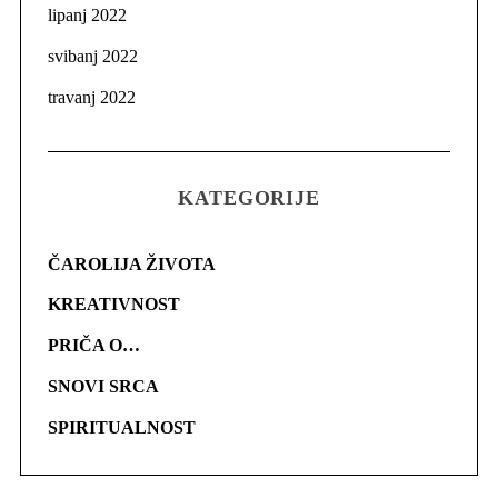
lipanj 2022
svibanj 2022
travanj 2022
KATEGORIJE
ČAROLIJA ŽIVOTA
KREATIVNOST
PRIČA O…
SNOVI SRCA
SPIRITUALNOST