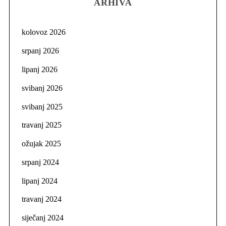
ARHIVA
kolovoz 2026
srpanj 2026
lipanj 2026
svibanj 2026
svibanj 2025
travanj 2025
ožujak 2025
srpanj 2024
lipanj 2024
travanj 2024
siječanj 2024