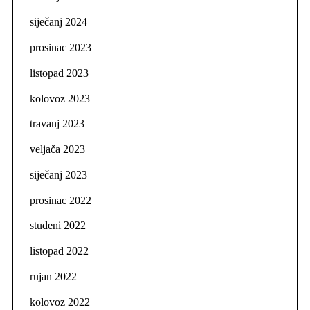
siječanj 2024
prosinac 2023
listopad 2023
kolovoz 2023
travanj 2023
veljača 2023
siječanj 2023
prosinac 2022
studeni 2022
listopad 2022
rujan 2022
kolovoz 2022