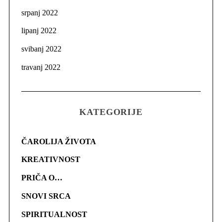
srpanj 2022
lipanj 2022
svibanj 2022
travanj 2022
KATEGORIJE
ČAROLIJA ŽIVOTA
KREATIVNOST
PRIČA O…
SNOVI SRCA
SPIRITUALNOST