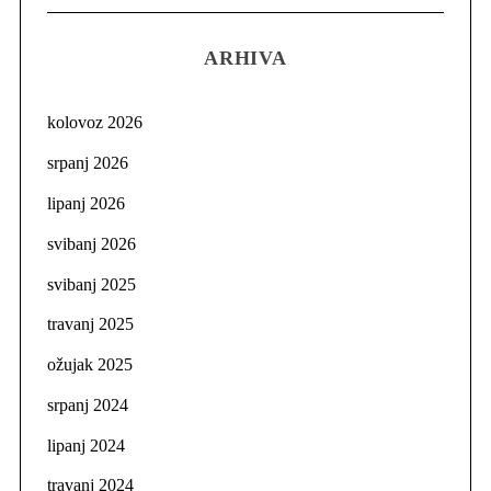
ARHIVA
kolovoz 2026
srpanj 2026
lipanj 2026
svibanj 2026
svibanj 2025
travanj 2025
ožujak 2025
srpanj 2024
lipanj 2024
travanj 2024