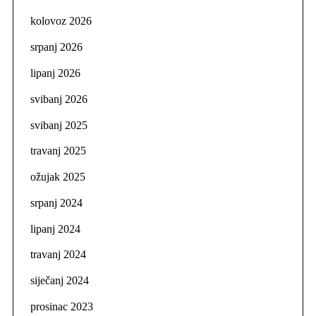
kolovoz 2026
srpanj 2026
lipanj 2026
svibanj 2026
svibanj 2025
travanj 2025
ožujak 2025
srpanj 2024
lipanj 2024
travanj 2024
siječanj 2024
prosinac 2023