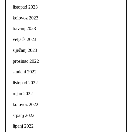
listopad 2023
kolovoz 2023
travanj 2023
veljača 2023
siječanj 2023
prosinac 2022
studeni 2022
listopad 2022
rujan 2022
kolovoz 2022
srpanj 2022
lipanj 2022