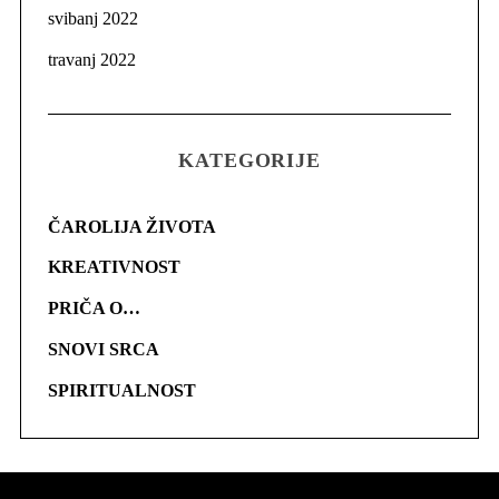
svibanj 2022
travanj 2022
KATEGORIJE
ČAROLIJA ŽIVOTA
KREATIVNOST
PRIČA O…
SNOVI SRCA
SPIRITUALNOST