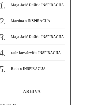
Maja Jasić Dašić
o
INSPIRACIJA
Martina
o
INSPIRACIJA
Maja Jasić Dašić
o
INSPIRACIJA
rade kovačević
o
INSPIRACIJA
Rade
o
INSPIRACIJA
ARHIVA