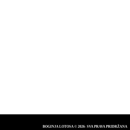
BOGINJA LOTOSA © 2026- SVA PRAVA PRIDRŽANA