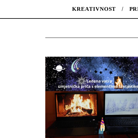
KREATIVNOST
PR